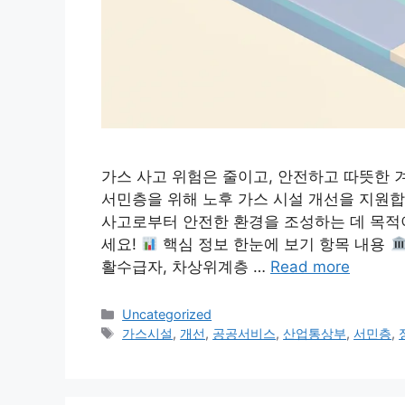
가스 사고 위험은 줄이고, 안전하고 따뜻한 
서민층을 위해 노후 가스 시설 개선을 지원합
사고로부터 안전한 환경을 조성하는 데 목적이
세요!
핵심 정보 한눈에 보기 항목 내용
활수급자, 차상위계층 …
Read more
Categories
Uncategorized
Tags
가스시설
,
개선
,
공공서비스
,
산업통상부
,
서민층
,