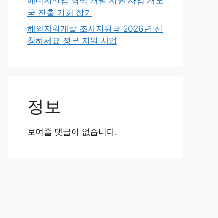
에너지산업 협력 개발 지원 사업 개도
국 진출 기회 잡기
해외자원개발 조사지원금 2026년 신
청하세요 정부 지원 사업
정보
보여줄 댓글이 없습니다.