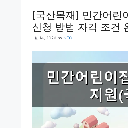
[국산목재] 민간어린
신청 방법 자격 조건 
1월 14, 2026
by
NEO