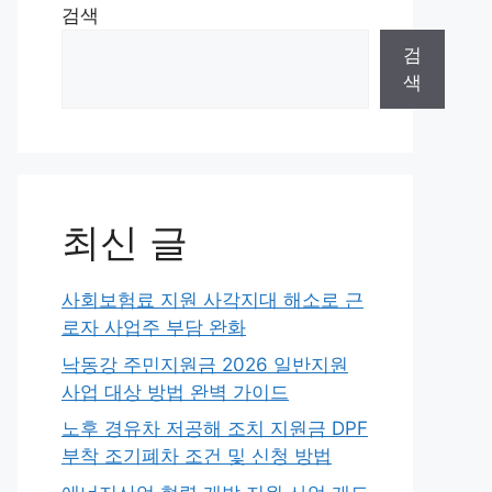
검색
검
색
최신 글
사회보험료 지원 사각지대 해소로 근
로자 사업주 부담 완화
낙동강 주민지원금 2026 일반지원
사업 대상 방법 완벽 가이드
노후 경유차 저공해 조치 지원금 DPF
부착 조기폐차 조건 및 신청 방법