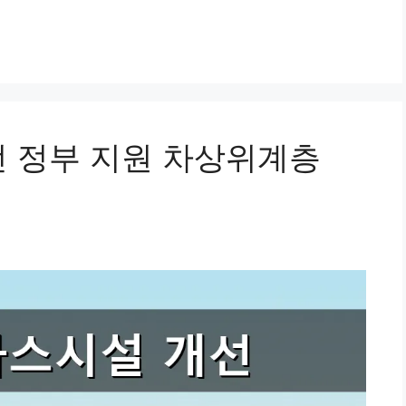
선 정부 지원 차상위계층