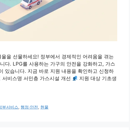
겨울을 선물하세요! 정부에서 경제적인 어려움을 겪는
니다. LPG를 사용하는 가구의 안전을 강화하고, 가스
 있습니다. 지금 바로 지원 내용을 확인하고 신청하
서비스명 서민층 가스시설 개선
지원 대상 기초생
정부서비스
,
행정·안전
,
현물