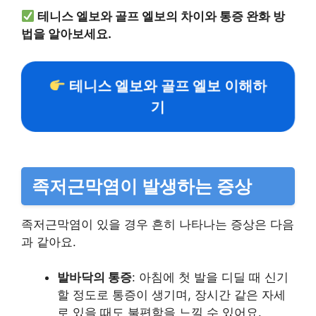
테니스 엘보와 골프 엘보의 차이와 통증 완화 방
법을 알아보세요.
테니스 엘보와 골프 엘보 이해하
기
족저근막염이 발생하는 증상
족저근막염이 있을 경우 흔히 나타나는 증상은 다음
과 같아요.
발바닥의 통증
: 아침에 첫 발을 디딜 때 신기
할 정도로 통증이 생기며, 장시간 같은 자세
로 있을 때도 불편함을 느낄 수 있어요.