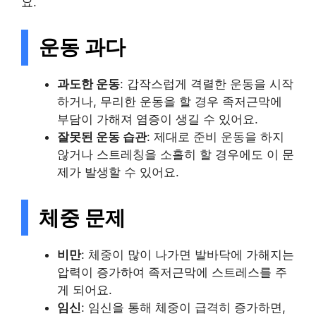
요.
운동 과다
과도한 운동
: 갑작스럽게 격렬한 운동을 시작
하거나, 무리한 운동을 할 경우 족저근막에
부담이 가해져 염증이 생길 수 있어요.
잘못된 운동 습관
: 제대로 준비 운동을 하지
않거나 스트레칭을 소홀히 할 경우에도 이 문
제가 발생할 수 있어요.
체중 문제
비만
: 체중이 많이 나가면 발바닥에 가해지는
압력이 증가하여 족저근막에 스트레스를 주
게 되어요.
임신
: 임신을 통해 체중이 급격히 증가하면,