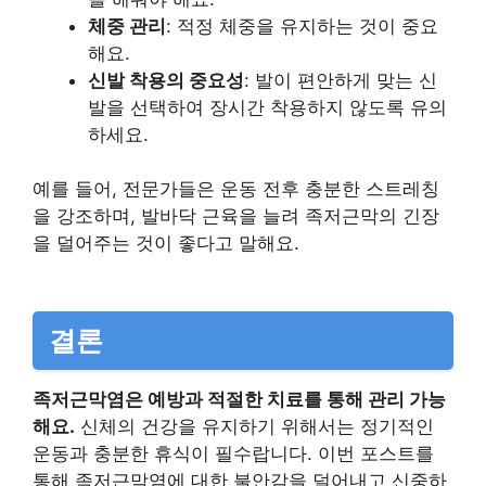
체중 관리
: 적정 체중을 유지하는 것이 중요
해요.
신발 착용의 중요성
: 발이 편안하게 맞는 신
발을 선택하여 장시간 착용하지 않도록 유의
하세요.
예를 들어, 전문가들은 운동 전후 충분한 스트레칭
을 강조하며, 발바닥 근육을 늘려 족저근막의 긴장
을 덜어주는 것이 좋다고 말해요.
결론
족저근막염은 예방과 적절한 치료를 통해 관리 가능
해요.
신체의 건강을 유지하기 위해서는 정기적인
운동과 충분한 휴식이 필수랍니다. 이번 포스트를
통해 족저근막염에 대한 불안감을 덜어내고 신중하