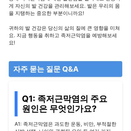
게 자신의 발 건강을 관리해보세요. 발은 우리의 몸
을 지탱하는 중요한 부분이니까요!
귀하의 발 건강은 당신의 삶의 질에 큰 영향을 미쳐
요. 지금 행동을 취하고 족저근막염을 예방해보세
요!
자주 묻는 질문 Q&A
Q1: 족저근막염의 주요
원인은 무엇인가요?
A1: 족저근막염은 과도한 운동, 비만, 부적절한