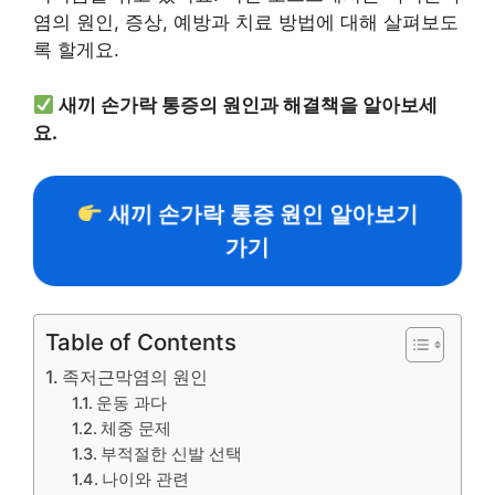
염의 원인, 증상, 예방과 치료 방법에 대해 살펴보도
록 할게요.
새끼 손가락 통증의 원인과 해결책을 알아보세
요.
새끼 손가락 통증 원인 알아보기
가기
Table of Contents
족저근막염의 원인
운동 과다
체중 문제
부적절한 신발 선택
나이와 관련