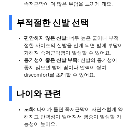
족저근막이 더 많은 부담을 느끼게 돼요.
부적절한 신발 선택
편안하지 않은 신발
: 너무 높은 굽이나 부적
절한 사이즈의 신발을 신게 되면 발에 부담이
가해져 족저근막염이 발생할 수 있어요.
통기성이 좋은 신발 부족
: 신발의 통기성이
좋지 않으면 발에 땀이나 압력이 쌓여
discomfort를 초래할 수 있어요.
나이와 관련
노화
: 나이가 들면 족저근막이 자연스럽게 약
해지고 탄력성이 떨어져서 염증이 발생할 가
능성이 높아요.