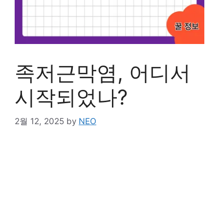
족저근막염, 어디서
시작되었나?
2월 12, 2025
by
NEO