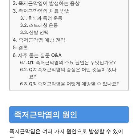
족저근막염이 발생하는 증상
족저근막염의 치료 방법
휴식과 특정 운동
스트레칭 운동
신발 선택
족저근막염 예방 전략
결론
자주 묻는 질문 Q&A
Q1: 족저근막염의 주요 원인은 무엇인가요?
Q2: 족저근막염의 증상은 어떤 것들이 있나
요?
Q3: 족저근막염을 어떻게 예방할 수 있나요?
족저근막염의 원인
족저근막염은 여러 가지 원인으로 발생할 수 있어