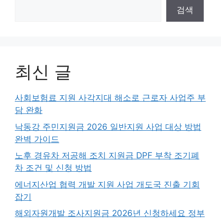
검색
최신 글
사회보험료 지원 사각지대 해소로 근로자 사업주 부
담 완화
낙동강 주민지원금 2026 일반지원 사업 대상 방법
완벽 가이드
노후 경유차 저공해 조치 지원금 DPF 부착 조기폐
차 조건 및 신청 방법
에너지산업 협력 개발 지원 사업 개도국 진출 기회
잡기
해외자원개발 조사지원금 2026년 신청하세요 정부