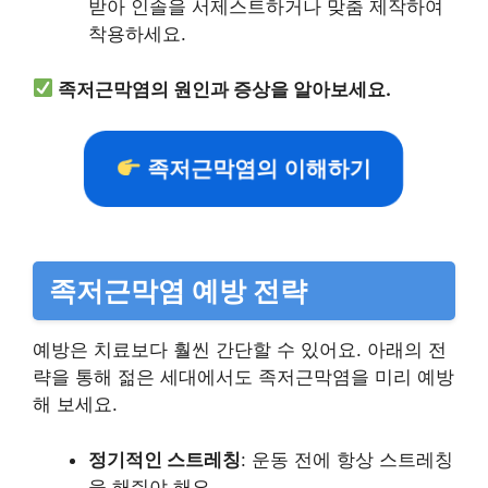
받아 인솔을 서제스트하거나 맞춤 제작하여
착용하세요.
족저근막염의 원인과 증상을 알아보세요.
족저근막염의 이해하기
족저근막염 예방 전략
예방은 치료보다 훨씬 간단할 수 있어요. 아래의 전
략을 통해 젊은 세대에서도 족저근막염을 미리 예방
해 보세요.
정기적인 스트레칭
: 운동 전에 항상 스트레칭
을 해줘야 해요.