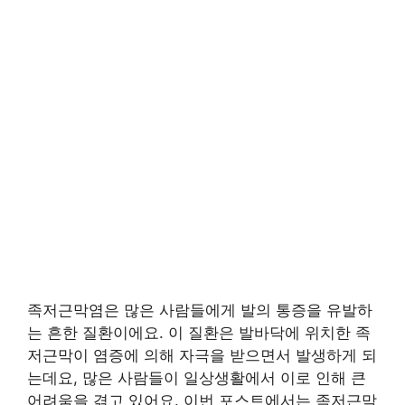
족저근막염은 많은 사람들에게 발의 통증을 유발하
는 흔한 질환이에요. 이 질환은 발바닥에 위치한 족
저근막이 염증에 의해 자극을 받으면서 발생하게 되
는데요, 많은 사람들이 일상생활에서 이로 인해 큰
어려움을 겪고 있어요. 이번 포스트에서는 족저근막