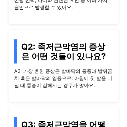
신발 선택, 나이와 관련된 요인 등 여러 가지
원인으로 발생할 수 있어요.
Q2: 족저근막염의 증상
은 어떤 것들이 있나요?
A2: 가장 흔한 증상은 발바닥의 통증과 발뒤꿈
치 혹은 발바닥의 염증으로, 아침에 첫 발을 디
딜 때 통증이 심해지는 경우가 많아요.
Q3: 족저근막염을 어떻