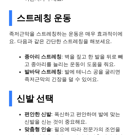
스트레칭 운동
족저근막을 스트레칭하는 운동은 매우 효과적이에
요. 다음과 같은 간단한 스트레칭을 해보세요.
종아리 스트레칭
: 벽을 짚고 한 발을 뒤로 빼
고 종아리를 늘리는 운동이 도움을 줘요.
발바닥 스트레칭
: 발에 테니스 공을 굴리면
족저근막의 긴장을 덜 수 있어요.
신발 선택
편안한 신발
: 폭신하고 편안하며 발에 맞는
신발을 신는 것이 중요해요.
맞춤형 인솔
: 필요에 따라 전문가의 조언을