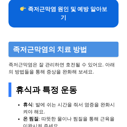
족저근막염 원인 및 예방 알아보
기
족저근막염의 치료 방법
족저근막염은 잘 관리하면 호전될 수 있어요. 아래
의 방법들을 통해 증상을 완화해 보세요.
휴식과 특정 운동
휴식
: 발에 쉬는 시간을 줘서 염증을 완화시
켜야 해요.
온 찜질
: 따뜻한 물이나 찜질을 통해 근육을
이완시켜 주세요.