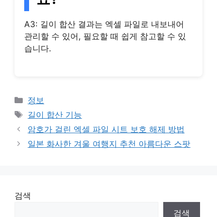
A3: 길이 합산 결과는 엑셀 파일로 내보내어
관리할 수 있어, 필요할 때 쉽게 참고할 수 있
습니다.
Categories
정보
Tags
길이 합산 기능
암호가 걸린 엑셀 파일 시트 보호 해제 방법
일본 화사한 겨울 여행지 추천 아름다운 스팟
검색
검색