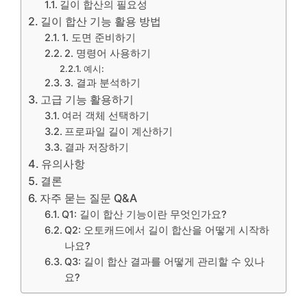
길이 합산의 필요성
길이 합산 기능 활용 방법
1. 도면 준비하기
2. 명령어 사용하기
예시:
3. 결과 분석하기
고급 기능 활용하기
여러 객체 선택하기
프로파일 길이 계산하기
결과 저장하기
유의사항
결론
자주 묻는 질문 Q&A
Q1: 길이 합산 기능이란 무엇인가요?
Q2: 오토캐드에서 길이 합산을 어떻게 시작하
나요?
Q3: 길이 합산 결과를 어떻게 관리할 수 있나
요?