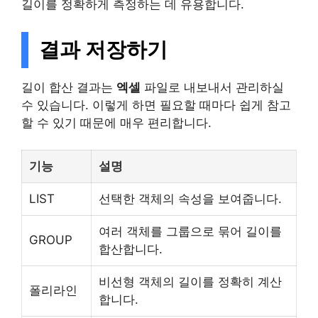
길이를 정확하게 측정하는 데 유용합니다.
결과 저장하기
길이 합산 결과는
엑셀
파일로 내보내서 관리하실
수 있습니다. 이렇게 하면 필요할 때마다 쉽게 참고
할 수 있기 때문에 매우 편리합니다.
기능
설명
LIST
선택한 객체의 속성을 보여줍니다.
여러 객체를 그룹으로 묶어 길이를
GROUP
합산합니다.
비선형 객체의 길이를 정확히 계산
폴리라인
합니다.