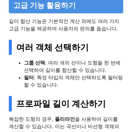
고급 기능 활용하기
길이 합산 기능은 기본적인 계산 외에도 여러 가지
고급 기능을 제공하여 사용자의 편의를 돕습니다.
여러 객체 선택하기
그룹 선택
: 여러 개의 선이나 도형을 한 번에
선택하여 길이를 합산할 수 있습니다.
필터
: 특정 타입의 객체만 선택하도록 필터링
할 수 있습니다.
프로파일 길이 계산하기
복잡한 도형의 경우,
폴리라인
을 사용하여 길이를
계산할 수 있습니다. 이는 곡선이나 비선형 객체의