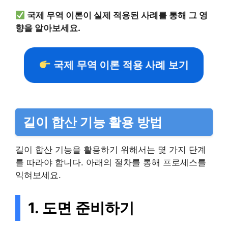
국제 무역 이론이 실제 적용된 사례를 통해 그 영
향을 알아보세요.
국제 무역 이론 적용 사례 보기
길이 합산 기능 활용 방법
길이 합산 기능을 활용하기 위해서는 몇 가지 단계
를 따라야 합니다. 아래의 절차를 통해 프로세스를
익혀보세요.
1. 도면 준비하기