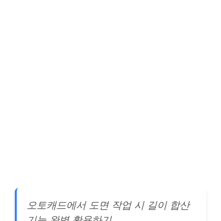
오토캐드에서 도면 작업 시 길이 합산
기능 완벽 활용하기