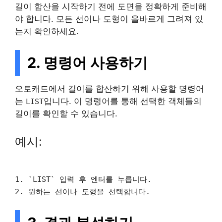
길이 합산을 시작하기 전에 도면을 정확하게 준비해
야 합니다. 모든 선이나 도형이 올바르게 그려져 있
는지 확인하세요.
2. 명령어 사용하기
오토캐드에서 길이를 합산하기 위해 사용할 명령어
는
입니다. 이 명령어를 통해 선택한 객체들의
LIST
길이를 확인할 수 있습니다.
예시:
1. `LIST` 입력 후 엔터를 누릅니다.
2. 원하는 선이나 도형을 선택합니다.