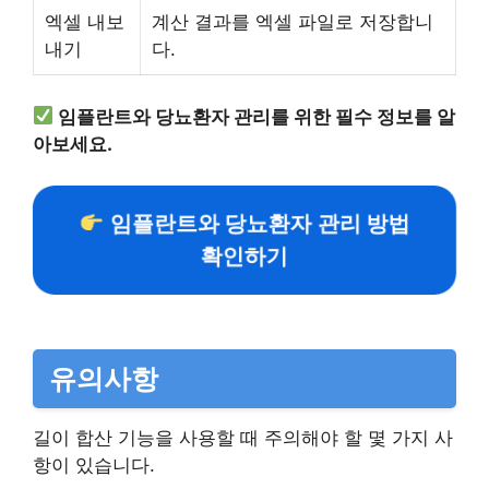
엑셀 내보
계산 결과를 엑셀 파일로 저장합니
내기
다.
임플란트와 당뇨환자 관리를 위한 필수 정보를 알
아보세요.
임플란트와 당뇨환자 관리 방법
확인하기
유의사항
길이 합산 기능을 사용할 때 주의해야 할 몇 가지 사
항이 있습니다.