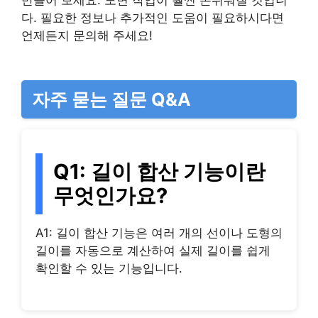
다. 필요한 정보나 추가적인 도움이 필요하시다면
언제든지 문의해 주세요!
자주 묻는 질문 Q&A
Q1: 길이 합산 기능이란
무엇인가요?
A1: 길이 합산 기능은 여러 개의 선이나 도형의
길이를 자동으로 계산하여 실제 길이를 쉽게
확인할 수 있는 기능입니다.