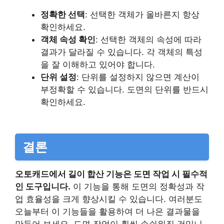
정확한 선택
: 선택한 객체가 올바른지 항상
확인하세요.
객체 속성 확인
: 선택한 객체의 속성에 따라
결과가 달라질 수 있습니다. 각 객체의 특성
을 잘 이해하고 있어야 합니다.
단위 설정
: 단위를 설정하지 않으면 계산이
부정확할 수 있습니다. 도면의 단위를 반드시
확인하세요.
결론
오토캐드에서 길이 합산 기능은 도면 작업 시 필수적
인 도구입니다.
이 기능을 통해 도면의 정확성과 작
업 효율성을 크게 향상시킬 수 있습니다. 여러분도
오늘부터 이 기능들을 활용하여 더 나은 결과물을
만들어 보세요. 도면 작업이 훨씬 손쉬워질 것입니