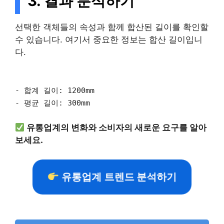
3. 결과 분석하기
선택한 객체들의 속성과 함께 합산된 길이를 확인할
수 있습니다. 여기서 중요한 정보는 합산 길이입니
다.
- 합계 길이: 1200mm
- 평균 길이: 300mm
유통업계의 변화와 소비자의 새로운 요구를 알아
보세요.
유통업계 트렌드 분석하기