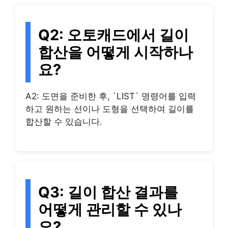
Q2: 오토캐드에서 길이
합산을 어떻게 시작하나
요?
A2: 도면을 준비한 후, `LIST` 명령어를 입력
하고 원하는 선이나 도형을 선택하여 길이를
합산할 수 있습니다.
Q3: 길이 합산 결과를
어떻게 관리할 수 있나
요?