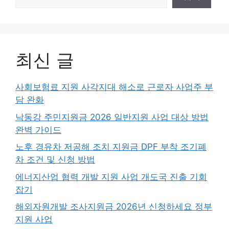
최신 글
사회보험료 지원 사각지대 해소로 근로자 사업주 부
담 완화
낙동강 주민지원금 2026 일반지원 사업 대상 방법
완벽 가이드
노후 경유차 저공해 조치 지원금 DPF 부착 조기폐
차 조건 및 신청 방법
에너지산업 협력 개발 지원 사업 개도국 진출 기회
잡기
해외자원개발 조사지원금 2026년 신청하세요 정부
지원 사업