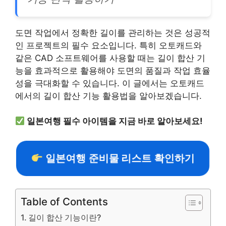
도면 작업에서 정확한 길이를 관리하는 것은 성공적
인 프로젝트의 필수 요소입니다. 특히 오토캐드와
같은 CAD 소프트웨어를 사용할 때는 길이 합산 기
능을 효과적으로 활용해야 도면의 품질과 작업 효율
성을 극대화할 수 있습니다. 이 글에서는 오토캐드
에서의 길이 합산 기능 활용법을 알아보겠습니다.
일본여행 필수 아이템을 지금 바로 알아보세요!
일본여행 준비물 리스트 확인하기
Table of Contents
길이 합산 기능이란?