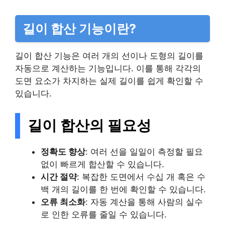
길이 합산 기능이란?
길이 합산 기능은 여러 개의 선이나 도형의 길이를
자동으로 계산하는 기능입니다. 이를 통해 각각의
도면 요소가 차지하는 실제 길이를 쉽게 확인할 수
있습니다.
길이 합산의 필요성
정확도 향상
: 여러 선을 일일이 측정할 필요
없이 빠르게 합산할 수 있습니다.
시간 절약
: 복잡한 도면에서 수십 개 혹은 수
백 개의 길이를 한 번에 확인할 수 있습니다.
오류 최소화
: 자동 계산을 통해 사람의 실수
로 인한 오류를 줄일 수 있습니다.